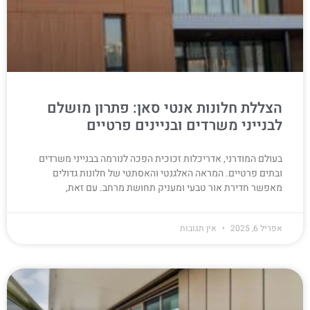
הצללת חלונות אנטי סאן: פתרון מושלם
לבנייני משרדים ובניינים פרטיים
בעולם המודרני, אדריכלות זכוכית הפכה לנורמה בבנייני משרדים
ובתים פרטיים. המראה האלגנטי והאסתטי של חלונות גדולים
מאפשר חדירת אור טבעי ומעניק תחושת מרחב. עם זאת,
אפריל 6, 2025
אין תגובות