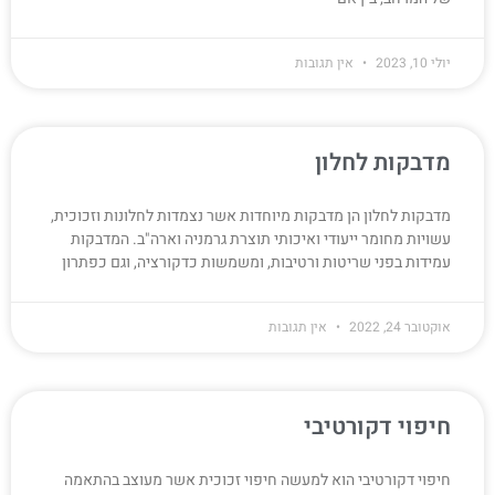
יולי 10, 2023
אין תגובות
מדבקות לחלון
מדבקות לחלון הן מדבקות מיוחדות אשר נצמדות לחלונות וזכוכית,
עשויות מחומר ייעודי ואיכותי תוצרת גרמניה וארה"ב. המדבקות
עמידות בפני שריטות ורטיבות, ומשמשות כדקורציה, וגם כפתרון
אוקטובר 24, 2022
אין תגובות
חיפוי דקורטיבי
חיפוי דקורטיבי הוא למעשה חיפוי זכוכית אשר מעוצב בהתאמה