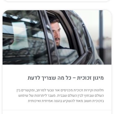
מיגון זכוכית – כל מה שצריך לדעת
חלונות וקירות זכוכית מכניסים אור טבעי למרחב, ומקשרים בין
העולם שבחוץ לבין העולם שבבית. מעבר ליתרונות של שימוש
בזכוכית חשוב מאוד להשקיע בהגנה אמיתית ואיכותית