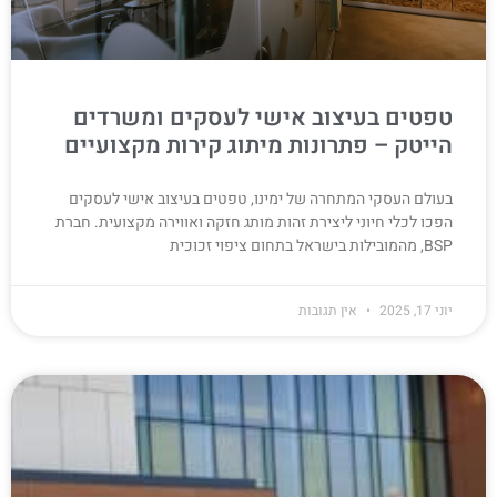
טפטים בעיצוב אישי לעסקים ומשרדים
הייטק – פתרונות מיתוג קירות מקצועיים
בעולם העסקי המתחרה של ימינו, טפטים בעיצוב אישי לעסקים
הפכו לכלי חיוני ליצירת זהות מותג חזקה ואווירה מקצועית. חברת
BSP, מהמובילות בישראל בתחום ציפוי זכוכית
יוני 17, 2025
אין תגובות