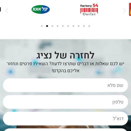
לחזרה של נציג
יש לכם שאלות או דברים שתרצו לדעת? השאירו פרטים ונחזור
אליכם בהקדם!