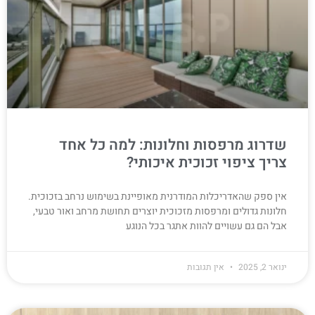
שדרוג מרפסות וחלונות: למה כל אחד
צריך ציפוי זכוכית איכותי?
אין ספק שהאדריכלות המודרנית מאופיינת בשימוש נרחב בזכוכית.
חלונות גדולים ומרפסות מזכוכית יוצרים תחושת מרחב ואור טבעי,
אבל הם גם עשויים להוות אתגר בכל הנוגע
ינואר 2, 2025
אין תגובות