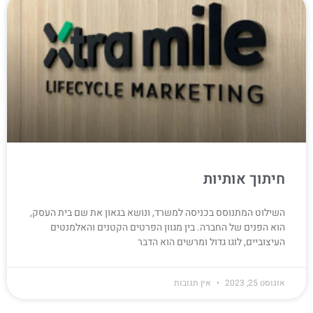
חיתוך אותיות
השילוט המתנוסס בכניסה למשרד, ונושא בגאון את שם בית העסק,
הוא הפנים של החברה. בין מגוון הפרטים הקטנים והאלמנטים
העיצוביים, לוגו גדול ומרשים הוא הדבר
אוגוסט 25, 2023
אין תגובות