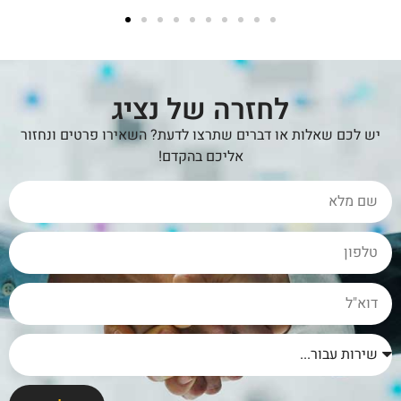
לחזרה של נציג
יש לכם שאלות או דברים שתרצו לדעת? השאירו פרטים ונחזור
אליכם בהקדם!