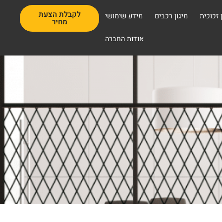
לקבלת הצעת
 זכוכית
מיגון רכבים
מידע שימושי
מחיר
אודות החברה