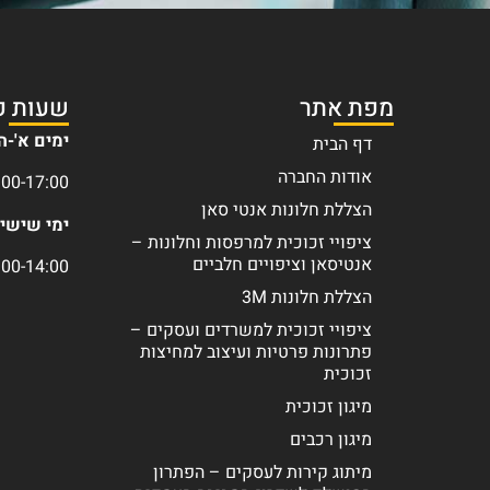
מפת אתר
שעות פ
ימים א'-ה'
דף הבית
אודות החברה
:00-17:00
הצללת חלונות אנטי סאן
ימי שישי/
ציפויי זכוכית למרפסות וחלונות –
אנטיסאן וציפויים חלביים
:00-14:00
הצללת חלונות 3M
ציפויי זכוכית למשרדים ועסקים –
פתרונות פרטיות ועיצוב למחיצות
זכוכית
מיגון זכוכית
מיגון רכבים
מיתוג קירות לעסקים – הפתרון