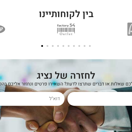
בין לקוחותיינו
לחזרה של נציג
כם שאלות או דברים שתרצו לדעת? השאירו פרטים ונחזור אליכם בהק