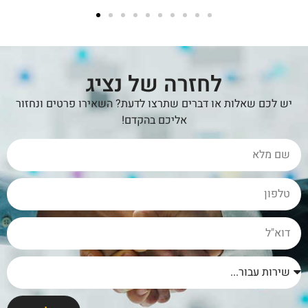
לחזרה של נציג
יש לכם שאלות או דברים שתרצו לדעת? השאירו פרטים ונחזור
אליכם בהקדם!