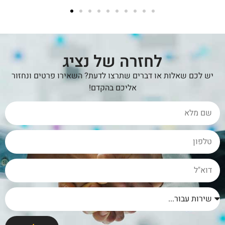
לחזרה של נציג
יש לכם שאלות או דברים שתרצו לדעת? השאירו פרטים ונחזור
אליכם בהקדם!