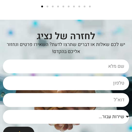
לחזרה של נציג
יש לכם שאלות או דברים שתרצו לדעת? השאירו פרטים ונחזור
אליכם בהקדם!