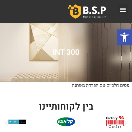
פתח סרגל נגישות
INT 300
פסים חלביים עם הפרדה משתנה
בין לקוחותיינו